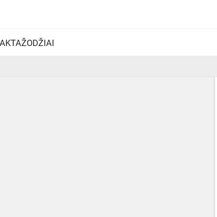
AKTAŽODŽIAI