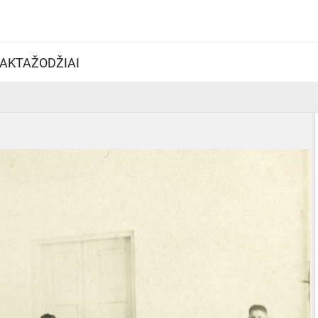
AKTAŽODŽIAI