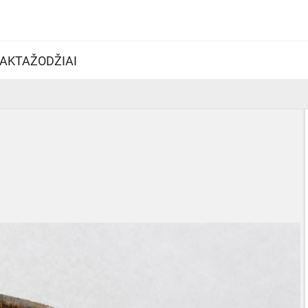
AKTAŽODŽIAI