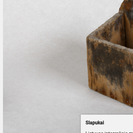
Slapukai