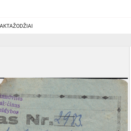
AKTAŽODŽIAI