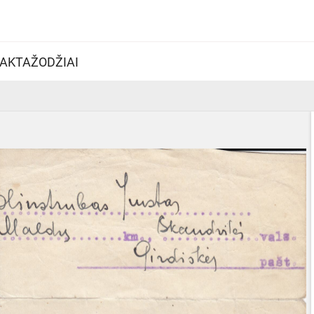
AKTAŽODŽIAI