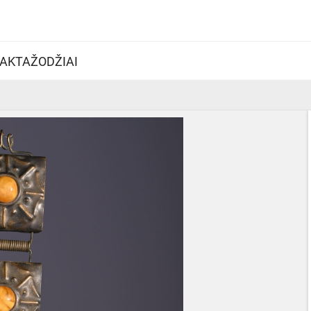
AKTAŽODŽIAI