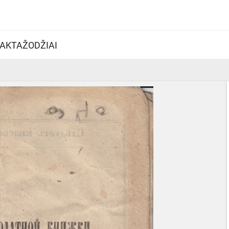
AKTAŽODŽIAI