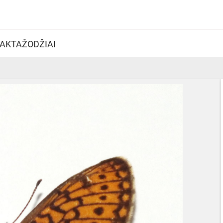
AKTAŽODŽIAI