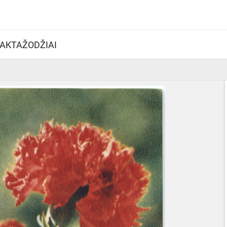
AKTAŽODŽIAI