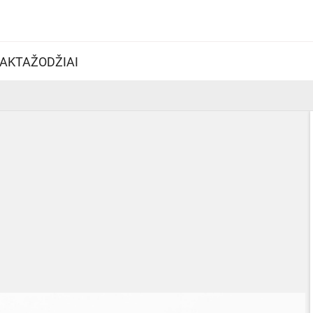
AKTAŽODŽIAI