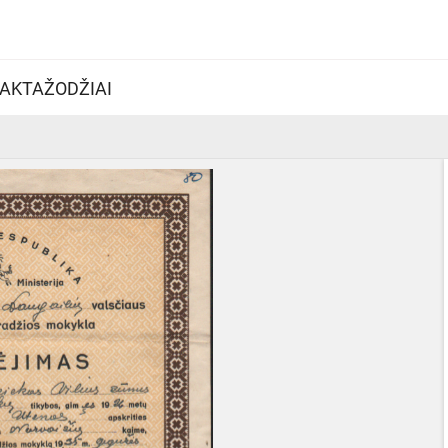
AKTAŽODŽIAI