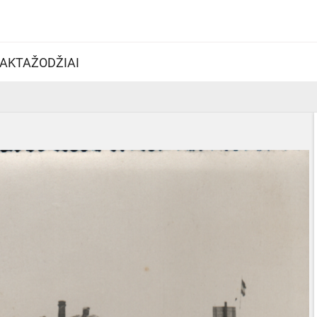
AKTAŽODŽIAI