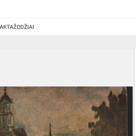
AKTAŽODŽIAI