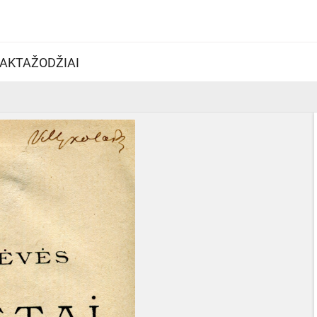
AKTAŽODŽIAI