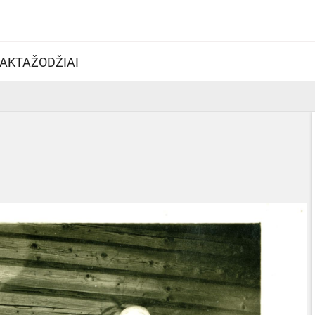
AKTAŽODŽIAI