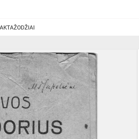
AKTAŽODŽIAI