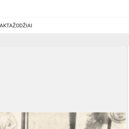
AKTAŽODŽIAI