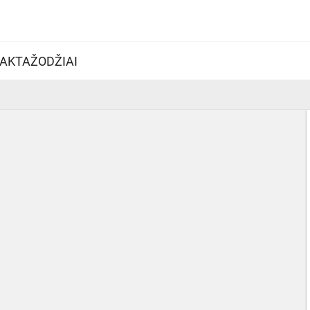
AKTAŽODŽIAI