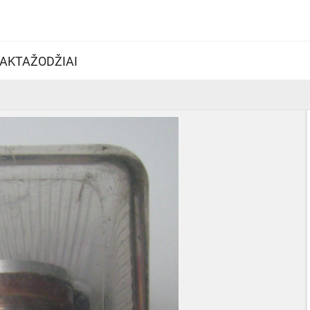
AKTAŽODŽIAI