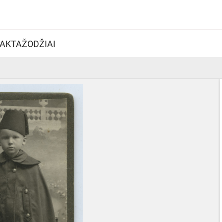
AKTAŽODŽIAI