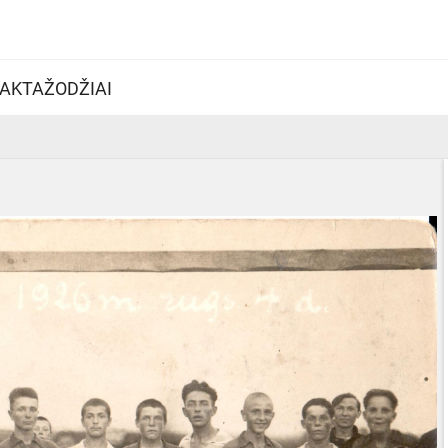
AKTAŽODŽIAI