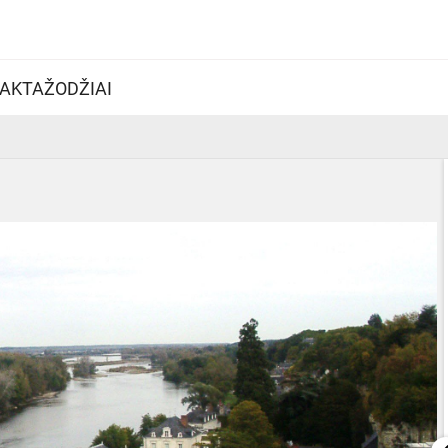
AKTAŽODŽIAI